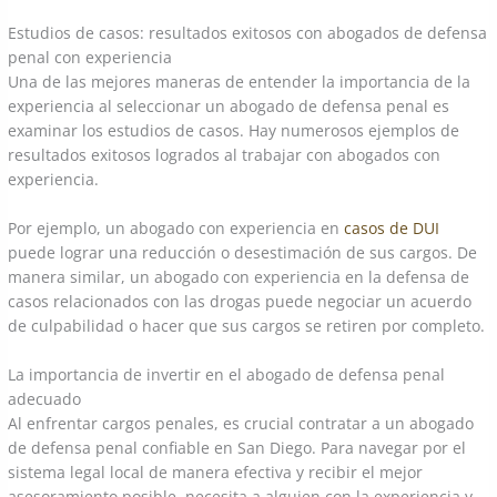
Estudios de casos: resultados exitosos con abogados de defensa
penal con experiencia
Una de las mejores maneras de entender la importancia de la
experiencia al seleccionar un abogado de defensa penal es
examinar los estudios de casos. Hay numerosos ejemplos de
resultados exitosos logrados al trabajar con abogados con
experiencia.
Por ejemplo, un abogado con experiencia en
casos de DUI
puede lograr una reducción o desestimación de sus cargos. De
manera similar, un abogado con experiencia en la defensa de
casos relacionados con las drogas puede negociar un acuerdo
de culpabilidad o hacer que sus cargos se retiren por completo.
La importancia de invertir en el abogado de defensa penal
adecuado
Al enfrentar cargos penales, es crucial contratar a un abogado
de defensa penal confiable en San Diego. Para navegar por el
sistema legal local de manera efectiva y recibir el mejor
asesoramiento posible, necesita a alguien con la experiencia y