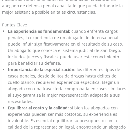
abogado de defensa penal capacitado que pueda brindarle la
mejor asistencia posible en tales circunstancias.
Puntos Clave
La experiencia es fundamental:
cuando enfrenta cargos
penales, la experiencia de un abogado de defensa penal
puede influir significativamente en el resultado de su caso.
Un abogado que conozca el sistema judicial de San Diego,
incluidos jueces y fiscales, puede usar este conocimiento
para beneficiar su defensa.
Importancia de la especialización:
los diferentes tipos de
casos penales, desde delitos de drogas hasta delitos de
cuello blanco, requieren experiencia específica. Elegir un
abogado con una trayectoria comprobada en casos similares
al suyo garantiza la mejor representación adaptada a sus
necesidades.
Equilibrar el costo y la calidad:
si bien los abogados con
experiencia pueden ser más costosos, su experiencia es
invaluable. Es esencial equilibrar su presupuesto con la
calidad de la representación legal, encontrando un abogado