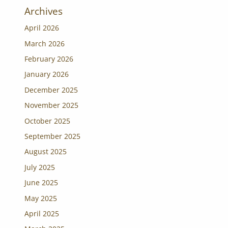
Archives
April 2026
March 2026
February 2026
January 2026
December 2025
November 2025
October 2025
September 2025
August 2025
July 2025
June 2025
May 2025
April 2025