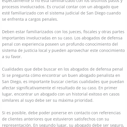
especialmente si no está familiarizado con los distintos pasos y
procesos involucrados. Es crucial contar con un abogado que
esté familiarizado con el sistema judicial de San Diego cuando
se enfrenta a cargos penales.
Deben estar familiarizados con los jueces, fiscales y otras partes
importantes involucradas en su caso. Los abogados de defensa
penal con experiencia poseen un profundo conocimiento del
sistema de justicia local y pueden aprovechar este conocimiento
a su favor.
Cualidades que debe buscar en los abogados de defensa penal
Si se pregunta cómo encontrar un buen abogado penalista en
San Diego, es importante buscar ciertas cualidades que puedan
afectar significativamente el resultado de su caso. En primer
lugar, encontrar un abogado con un historial exitoso en casos
similares al suyo debe ser su máxima prioridad.
Si es posible, debe poder ponerse en contacto con referencias
de clientes anteriores que estuvieron satisfechos con su
representación. En segundo lugar, su abogado debe ser seguro,