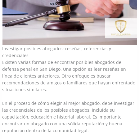
Investigar posibles abogados: reseñas, referencias y
credenciales
Existen varias formas de encontrar posibles abogados de
defensa penal en San Diego. Una opción es leer reseñas en
línea de clientes anteriores. Otro enfoque es buscar
recomendaciones de amigos o familiares que hayan enfrentado
situaciones similares.
En el proceso de cómo elegir al mejor abogado, debe investigar
las credenciales de los posibles abogados, incluida su
capacitación, educación e historial laboral. Es importante
encontrar un abogado con una sólida reputación y buena
reputación dentro de la comunidad legal.