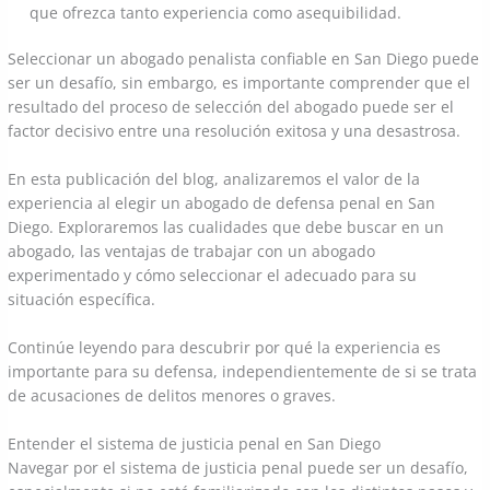
que ofrezca tanto experiencia como asequibilidad.
Seleccionar un abogado penalista confiable en San Diego puede
ser un desafío, sin embargo, es importante comprender que el
resultado del proceso de selección del abogado puede ser el
factor decisivo entre una resolución exitosa y una desastrosa.
En esta publicación del blog, analizaremos el valor de la
experiencia al elegir un abogado de defensa penal en San
Diego. Exploraremos las cualidades que debe buscar en un
abogado, las ventajas de trabajar con un abogado
experimentado y cómo seleccionar el adecuado para su
situación específica.
Continúe leyendo para descubrir por qué la experiencia es
importante para su defensa, independientemente de si se trata
de acusaciones de delitos menores o graves.
Entender el sistema de justicia penal en San Diego
Navegar por el sistema de justicia penal puede ser un desafío,