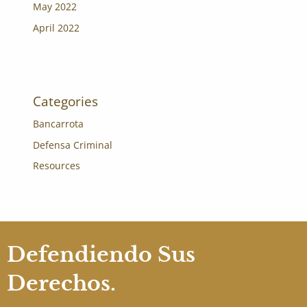
May 2022
April 2022
Categories
Bancarrota
Defensa Criminal
Resources
Defendiendo Sus
Derechos.