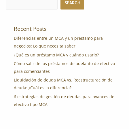
SEARCH
Recent Posts
Diferencias entre un MCA y un préstamo para
negocios: Lo que necesita saber
¿Qué es un préstamo MCA y cuándo usarlo?
Cómo salir de los préstamos de adelanto de efectivo
para comerciantes
Liquidación de deuda MCA vs. Reestructuración de
deuda: ¿Cuál es la diferencia?
6 estrategias de gestión de deudas para avances de
efectivo tipo MCA