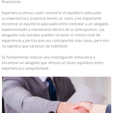
financieros.
Experiencia versus costo: encontrar el equilibrio adecuado
La experiencia y la pericia tienen un costo, y es importante
encontrar el equilibrio adecuado entre contratar a un abogado
experimentado y mantenerse dentro de su presupuesto. Los
abogados más baratos pueden no tener el mismo nivel de
experiencia y pericia que sus contrapartes más caras, pero eso
no significa que carezcan de habilidad.
Es fundamental realizar una investigación exhaustiva y
encontrar un abogado que ofrezca un buen equilibrio entre
experiencia y asequibilidad.