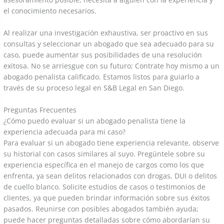
el conocimiento necesarios.
Al realizar una investigación exhaustiva, ser proactivo en sus
consultas y seleccionar un abogado que sea adecuado para su
caso, puede aumentar sus posibilidades de una resolución
exitosa. No se arriesgue con su futuro; Contrate hoy mismo a un
abogado penalista calificado. Estamos listos para guiarlo a
través de su proceso legal en S&B Legal en San Diego.
Preguntas Frecuentes
¿Cómo puedo evaluar si un abogado penalista tiene la
experiencia adecuada para mi caso?
Para evaluar si un abogado tiene experiencia relevante, observe
su historial con casos similares al suyo. Pregúntele sobre su
experiencia específica en el manejo de cargos como los que
enfrenta, ya sean delitos relacionados con drogas, DUI o delitos
de cuello blanco. Solicite estudios de casos o testimonios de
clientes, ya que pueden brindar información sobre sus éxitos
pasados. Reunirse con posibles abogados también ayuda;
puede hacer preguntas detalladas sobre cómo abordarían su