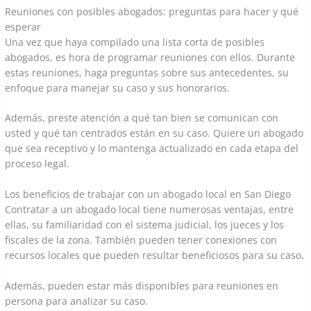
Reuniones con posibles abogados: preguntas para hacer y qué
esperar
Una vez que haya compilado una lista corta de posibles
abogados, es hora de programar reuniones con ellos. Durante
estas reuniones, haga preguntas sobre sus antecedentes, su
enfoque para manejar su caso y sus honorarios.
Además, preste atención a qué tan bien se comunican con
usted y qué tan centrados están en su caso. Quiere un abogado
que sea receptivo y lo mantenga actualizado en cada etapa del
proceso legal.
Los beneficios de trabajar con un abogado local en San Diego
Contratar a un abogado local tiene numerosas ventajas, entre
ellas, su familiaridad con el sistema judicial, los jueces y los
fiscales de la zona. También pueden tener conexiones con
recursos locales que pueden resultar beneficiosos para su caso.
Además, pueden estar más disponibles para reuniones en
persona para analizar su caso.