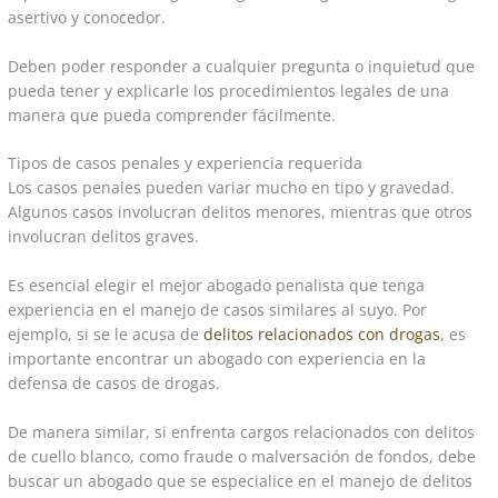
asertivo y conocedor.
Deben poder responder a cualquier pregunta o inquietud que
pueda tener y explicarle los procedimientos legales de una
manera que pueda comprender fácilmente.
Tipos de casos penales y experiencia requerida
Los casos penales pueden variar mucho en tipo y gravedad.
Algunos casos involucran delitos menores, mientras que otros
involucran delitos graves.
Es esencial elegir el mejor abogado penalista que tenga
experiencia en el manejo de casos similares al suyo. Por
ejemplo, si se le acusa de
delitos relacionados con drogas
, es
importante encontrar un abogado con experiencia en la
defensa de casos de drogas.
De manera similar, si enfrenta cargos relacionados con delitos
de cuello blanco, como fraude o malversación de fondos, debe
buscar un abogado que se especialice en el manejo de delitos