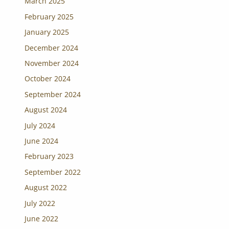
March 2025
February 2025
January 2025
December 2024
November 2024
October 2024
September 2024
August 2024
July 2024
June 2024
February 2023
September 2022
August 2022
July 2022
June 2022