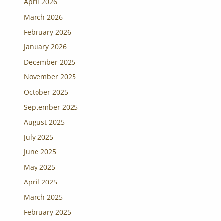
April 2026
March 2026
February 2026
January 2026
December 2025
November 2025
October 2025
September 2025
August 2025
July 2025
June 2025
May 2025
April 2025
March 2025
February 2025