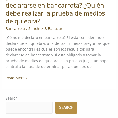
declararse en bancarrota? ¿Quién
de
debe realizar la prueba de medios
quiebra?
de quiebra?
Bancarrota
/
Sanchez & Baltazar
¿Cómo me declaro en bancarrota? Si está considerando
declararse en quiebra, una de las primeras preguntas que
puede encontrar es cuáles son los requisitos para
declararse en bancarrota y si está obligado a tomar la
prueba de medios de quiebra. Esta prueba juega un papel
central a la hora de determinar para qué tipo de
Read More »
Search
SEARCH