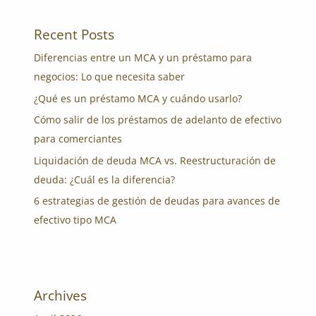
Recent Posts
Diferencias entre un MCA y un préstamo para
negocios: Lo que necesita saber
¿Qué es un préstamo MCA y cuándo usarlo?
Cómo salir de los préstamos de adelanto de efectivo
para comerciantes
Liquidación de deuda MCA vs. Reestructuración de
deuda: ¿Cuál es la diferencia?
6 estrategias de gestión de deudas para avances de
efectivo tipo MCA
Archives