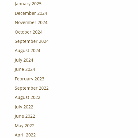
January 2025
December 2024
November 2024
October 2024
September 2024
August 2024
July 2024
June 2024
February 2023
September 2022
August 2022
July 2022
June 2022
May 2022
April 2022