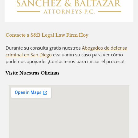
Contacte a S&B Legal Law Firm Hoy
Durante su consulta gratis nuestros
Abogados de defensa
criminal en San Diego
evaluarán su caso para ver cómo
podemos apoyarle. ¡Contáctenos para iniciar el proceso!
Visite Nuestras Oficinas