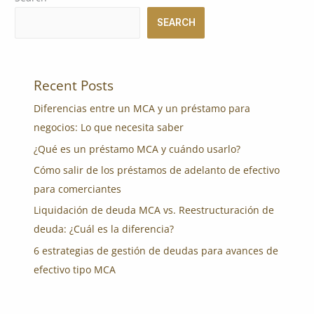
SEARCH
Recent Posts
Diferencias entre un MCA y un préstamo para
negocios: Lo que necesita saber
¿Qué es un préstamo MCA y cuándo usarlo?
Cómo salir de los préstamos de adelanto de efectivo
para comerciantes
Liquidación de deuda MCA vs. Reestructuración de
deuda: ¿Cuál es la diferencia?
6 estrategias de gestión de deudas para avances de
efectivo tipo MCA