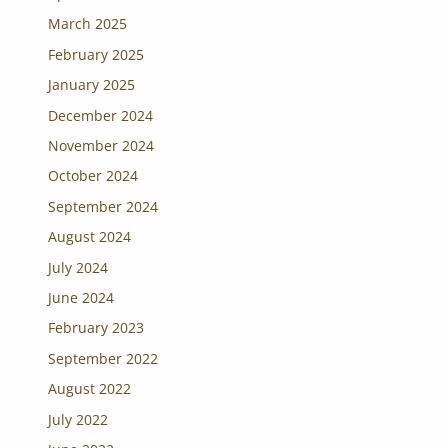
March 2025
February 2025
January 2025
December 2024
November 2024
October 2024
September 2024
August 2024
July 2024
June 2024
February 2023
September 2022
August 2022
July 2022