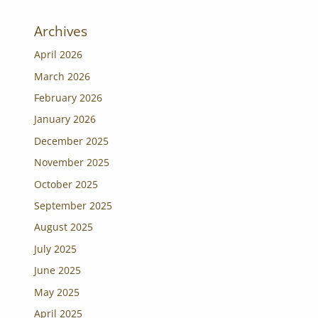
Archives
April 2026
March 2026
February 2026
January 2026
December 2025
November 2025
October 2025
September 2025
August 2025
July 2025
June 2025
May 2025
April 2025