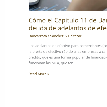
Cómo el Capítulo 11 de Ba
deuda de adelantos de efe
Bancarrota
/
Sanchez & Baltazar
Los adelantos de efectivo para comerciantes (co
la oferta de efectivo rápido a las empresas a ca
crédito, que es una forma popular de financiac
funcionan las MCA, qué tan
Read More »