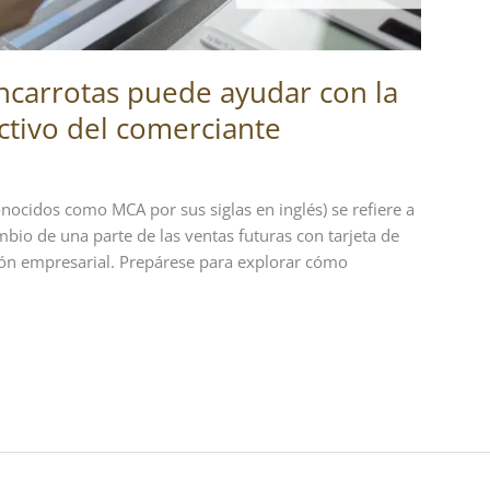
ncarrotas puede ayudar con la
ctivo del comerciante
nocidos como MCA por sus siglas en inglés) se refiere a
mbio de una parte de las ventas futuras con tarjeta de
ión empresarial. Prepárese para explorar cómo