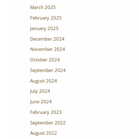
March 2025
February 2025
January 2025
December 2024
November 2024
October 2024
September 2024
August 2024
July 2024
June 2024
February 2023
September 2022
August 2022