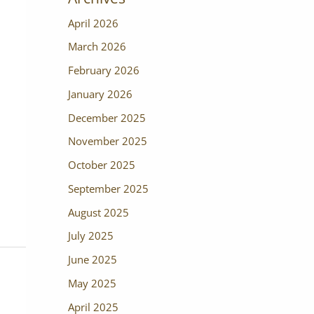
April 2026
March 2026
February 2026
January 2026
December 2025
November 2025
October 2025
September 2025
August 2025
July 2025
June 2025
May 2025
April 2025