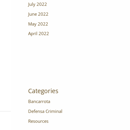
July 2022
June 2022
May 2022
April 2022
Categories
Bancarrota
Defensa Criminal
Resources