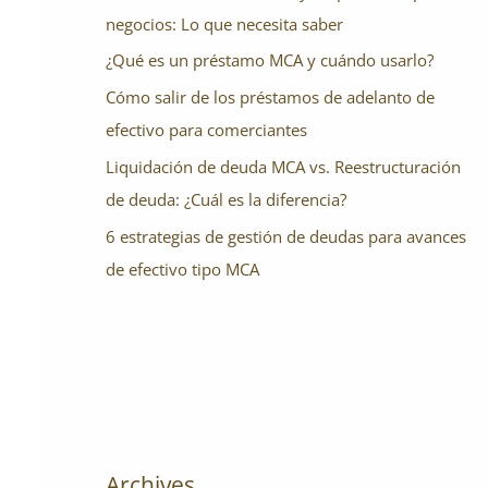
negocios: Lo que necesita saber
¿Qué es un préstamo MCA y cuándo usarlo?
Cómo salir de los préstamos de adelanto de
efectivo para comerciantes
Liquidación de deuda MCA vs. Reestructuración
de deuda: ¿Cuál es la diferencia?
6 estrategias de gestión de deudas para avances
de efectivo tipo MCA
Archives