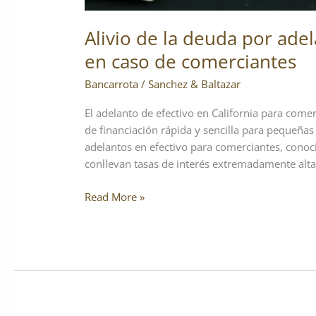
Alivio de la deuda por adel
en caso de comerciantes
Bancarrota
/
Sanchez & Baltazar
El adelanto de efectivo en California para com
de financiación rápida y sencilla para pequeña
adelantos en efectivo para comerciantes, conoc
conllevan tasas de interés extremadamente alta
Read More »