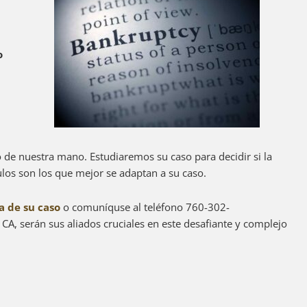
o
ro de nuestra mano. Estudiaremos su caso para decidir si la
ítulos son los que mejor se adaptan a su caso.
a de su caso
o comuníquse al teléfono 760-302-
CA, serán sus aliados cruciales en este desafiante y complejo