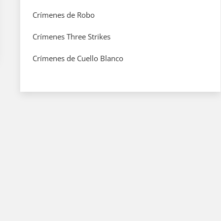
Crímenes de Robo
Crímenes Three Strikes
Crímenes de Cuello Blanco