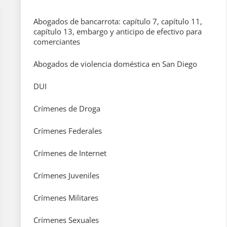
Abogados de bancarrota: capítulo 7, capítulo 11,
capítulo 13, embargo y anticipo de efectivo para
comerciantes
Abogados de violencia doméstica en San Diego
DUI
Crímenes de Droga
Crímenes Federales
Crímenes de Internet
Crímenes Juveniles
Crímenes Militares
Crímenes Sexuales