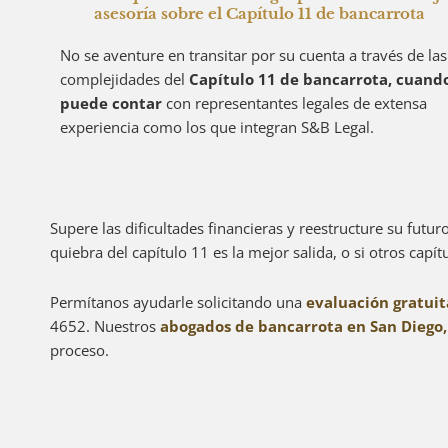
asesoría sobre el Capítulo 11 de bancarrota
No se aventure en transitar por su cuenta a través de las
complejidades del
Capítulo 11 de bancarrota, cuand
puede contar
con representantes legales de extensa
experiencia como los que integran
S&B Legal.
Supere las dificultades financieras y reestructure su futu
quiebra del capítulo 11 es la mejor salida, o si otros cap
Permítanos ayudarle solicitando una
evaluación gratuit
4652. Nuestros
abogados de bancarrota en San Diego,
proceso.