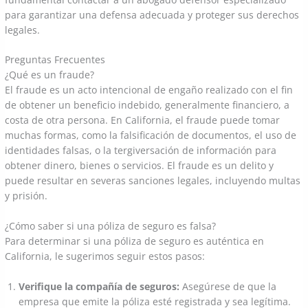
para garantizar una defensa adecuada y proteger sus derechos
legales.
Preguntas Frecuentes
¿Qué es un fraude?
El fraude es un acto intencional de engaño realizado con el fin
de obtener un beneficio indebido, generalmente financiero, a
costa de otra persona. En California, el fraude puede tomar
muchas formas, como la falsificación de documentos, el uso de
identidades falsas, o la tergiversación de información para
obtener dinero, bienes o servicios. El fraude es un delito y
puede resultar en severas sanciones legales, incluyendo multas
y prisión.
¿Cómo saber si una póliza de seguro es falsa?
Para determinar si una póliza de seguro es auténtica en
California, le sugerimos seguir estos pasos:
Verifique la compañía de seguros:
Asegúrese de que la
empresa que emite la póliza esté registrada y sea legítima.