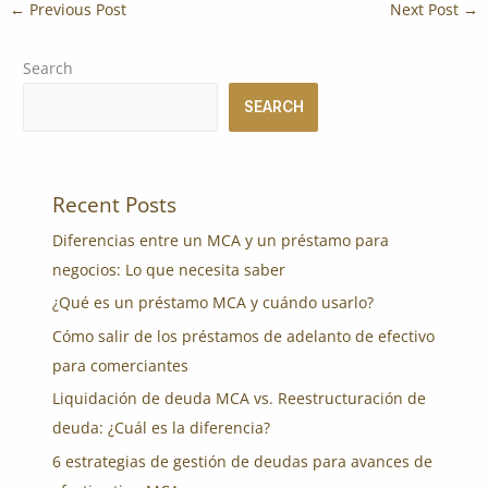
←
Previous Post
Next Post
→
Search
SEARCH
Recent Posts
Diferencias entre un MCA y un préstamo para
negocios: Lo que necesita saber
¿Qué es un préstamo MCA y cuándo usarlo?
Cómo salir de los préstamos de adelanto de efectivo
para comerciantes
Liquidación de deuda MCA vs. Reestructuración de
deuda: ¿Cuál es la diferencia?
6 estrategias de gestión de deudas para avances de