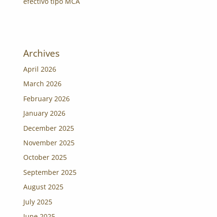
efectivo tipo MCA
Archives
April 2026
March 2026
February 2026
January 2026
December 2025
November 2025
October 2025
September 2025
August 2025
July 2025
June 2025