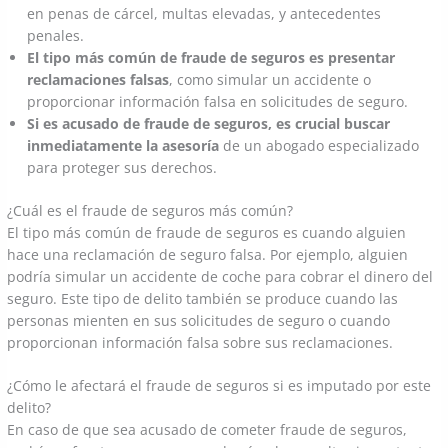
en penas de cárcel, multas elevadas, y antecedentes
penales.
El tipo más común de fraude de seguros es presentar
reclamaciones falsas
, como simular un accidente o
proporcionar información falsa en solicitudes de seguro.
Si es acusado de fraude de seguros, es crucial buscar
inmediatamente la asesoría
de un abogado especializado
para proteger sus derechos.
¿Cuál es el fraude de seguros más común?
El tipo más común de fraude de seguros es cuando alguien
hace una reclamación de seguro falsa. Por ejemplo, alguien
podría simular un accidente de coche para cobrar el dinero del
seguro. Este tipo de delito también se produce cuando las
personas mienten en sus solicitudes de seguro o cuando
proporcionan información falsa sobre sus reclamaciones.
¿Cómo le afectará el fraude de seguros si es imputado por este
delito?
En caso de que sea acusado de cometer fraude de seguros,