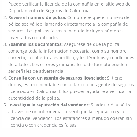
Puede verificar la licencia de la compañía en el sitio web del
Departamento de Seguros de California.
Revise el número de póliza:
Compruebe que el número de
póliza sea válido llamando directamente a la compañía de
seguros. Las pólizas falsas a menudo incluyen números
inventados o duplicados.
Examine los documentos:
Asegúrese de que la póliza
contenga toda la información necesaria, como su nombre
correcto, la cobertura específica, y los términos y condiciones
detallados. Los errores gramaticales o de formato pueden
ser señales de advertencia.
Consulte con un agente de seguros licenciado:
Si tiene
dudas, es recomendable consultar con un agente de seguros
licenciado en California. Ellos pueden ayudarle a verificar la
autenticidad de la póliza.
Investigue la reputación del vendedor:
Si adquirió la póliza
a través de un intermediario, verifique la reputación y la
licencia del vendedor. Los estafadores a menudo operan sin
licencia o con credenciales falsas.