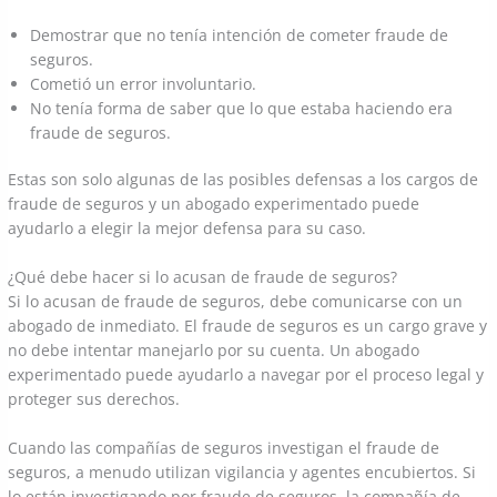
Demostrar que no tenía intención de cometer fraude de
seguros.
Cometió un error involuntario.
No tenía forma de saber que lo que estaba haciendo era
fraude de seguros.
Estas son solo algunas de las posibles defensas a los cargos de
fraude de seguros y un abogado experimentado puede
ayudarlo a elegir la mejor defensa para su caso.
¿Qué debe hacer si lo acusan de fraude de seguros?
Si lo acusan de fraude de seguros, debe comunicarse con un
abogado de inmediato. El fraude de seguros es un cargo grave y
no debe intentar manejarlo por su cuenta. Un abogado
experimentado puede ayudarlo a navegar por el proceso legal y
proteger sus derechos.
Cuando las compañías de seguros investigan el fraude de
seguros, a menudo utilizan vigilancia y agentes encubiertos. Si
lo están investigando por fraude de seguros, la compañía de