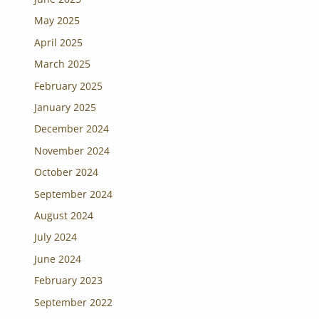
May 2025
April 2025
March 2025
February 2025
January 2025
December 2024
November 2024
October 2024
September 2024
August 2024
July 2024
June 2024
February 2023
September 2022