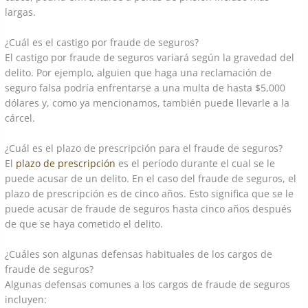
largas.
¿Cuál es el castigo por fraude de seguros?
El castigo por fraude de seguros variará según la gravedad del
delito. Por ejemplo, alguien que haga una reclamación de
seguro falsa podría enfrentarse a una multa de hasta $5,000
dólares y, como ya mencionamos, también puede llevarle a la
cárcel.
¿Cuál es el plazo de prescripción para el fraude de seguros?
El
plazo de prescripción
es el período durante el cual se le
puede acusar de un delito. En el caso del fraude de seguros, el
plazo de prescripción es de cinco años. Esto significa que se le
puede acusar de fraude de seguros hasta cinco años después
de que se haya cometido el delito.
¿Cuáles son algunas defensas habituales de los cargos de
fraude de seguros?
Algunas defensas comunes a los cargos de fraude de seguros
incluyen: