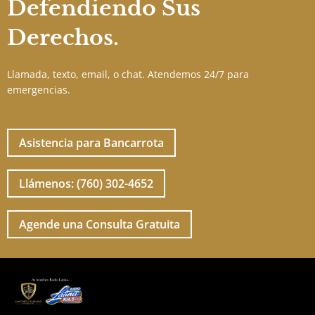
Defendiendo Sus
Derechos.
Llamada, texto, email, o chat. Atendemos 24/7 para
emergencias.
Asistencia para Bancarrota
Llámenos: (760) 302-4652
Agende una Consulta Gratuita