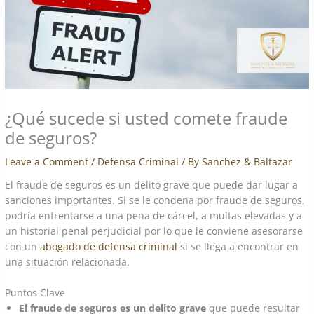
¿Qué sucede si usted comete fraude
de seguros?
Leave a Comment
/
Defensa Criminal
/ By
Sanchez & Baltazar
El fraude de seguros es un delito grave que puede dar lugar a
sanciones importantes. Si se le condena por fraude de seguros,
podría enfrentarse a una pena de cárcel, a multas elevadas y a
un historial penal perjudicial por lo que le conviene asesorarse
con un
abogado de defensa criminal
si se llega a encontrar en
una situación relacionada.
Puntos Clave
El fraude de seguros es un delito grave
que puede resultar