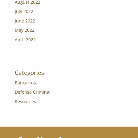
August 2022
July 2022
June 2022
May 2022
April 2022
Categories
Bancarrota
Defensa Criminal
Resources