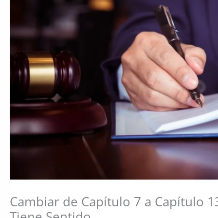
Cambiar de Capítulo 7 a Capítulo 
Tiene Sentido