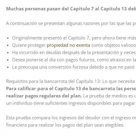
Muchas personas pasan del Capítulo 7 al Capítulo 13 deb
A continuación se presentan algunas razones por las que las 
Originalmente presentó el Capítulo 7, pero ahora tiene más
Quiere proteger
propiedad no exenta
como objetos valioso
Ha incurrido en deudas después de la presentación y neces
Desea ponerse al día con pagos futuros, como atrasos en la 
Le preocupa una conversión forzosa debido a que no pasó 
Requisitos para la bancarrota del Capítulo 13: Lo que necesita
Para calificar para el Capítulo 13 de bancarrota las pe
realizar pagos regulares del plan.
La prueba de medios es 
un individuo tiene suficientes ingresos disponibles para pagar
Esta prueba compara los ingresos del deudor con el ingreso me
financiera para realizar los pagos del plan sean elegibles.