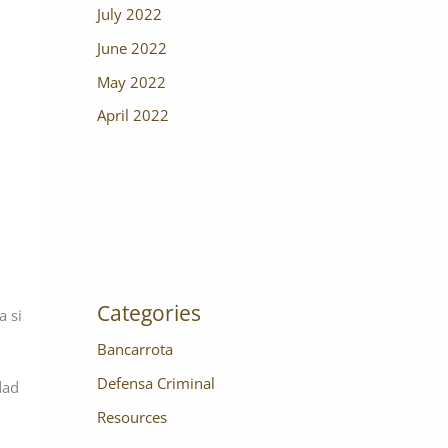
July 2022
June 2022
May 2022
April 2022
Categories
a si
Bancarrota
Defensa Criminal
dad
Resources