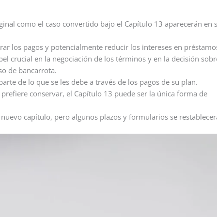
iginal como el caso convertido bajo el Capítulo 13 aparecerán en 
urar los pagos y potencialmente reducir los intereses en préstamo
 crucial en la negociación de los términos y en la decisión sobr
so de bancarrota.
arte de lo que se les debe a través de los pagos de su plan.
prefiere conservar, el Capítulo 13 puede ser la única forma de
 nuevo capítulo, pero algunos plazos y formularios se restablecer