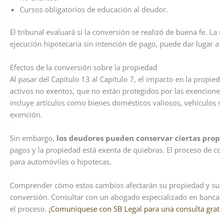
Cursos obligatorios de educación al deudor.
El tribunal evaluará si la conversión se realizó de buena fe. L
ejecución hipotecaria sin intención de pago, puede dar lugar a
Efectos de la conversión sobre la propiedad
Al pasar del Capítulo 13 al Capítulo 7, el impacto en la propi
activos no exentos, que no están protegidos por las exencione
incluye artículos como bienes domésticos valiosos, vehículos 
exención.
Sin embargo,
los deudores pueden conservar ciertas prop
pagos y la propiedad está exenta de quiebras. El proceso de 
para automóviles o hipotecas.
Comprender cómo estos cambios afectarán su propiedad y sus 
conversión. Consultar con un abogado especializado en banca
el proceso.
¡Comuníquese con SB Legal para una consulta grat