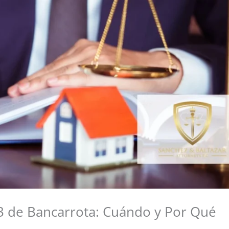
13 de Bancarrota: Cuándo y Por Qué