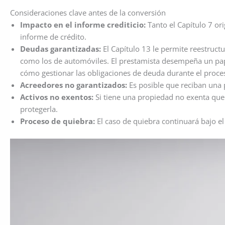
Consideraciones clave antes de la conversión
Impacto en el informe crediticio:
Tanto el Capítulo 7 or
informe de crédito.
Deudas garantizadas:
El Capítulo 13 le permite reestruct
como los de automóviles. El prestamista desempeña un papel
cómo gestionar las obligaciones de deuda durante el proce
Acreedores no garantizados:
Es posible que reciban una p
Activos no exentos:
Si tiene una propiedad no exenta que 
protegerla.
Proceso de quiebra:
El caso de quiebra continuará bajo el