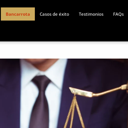
Bancarrota
Casos de éxito
Testimonios
FAQs