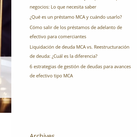
negocios: Lo que necesita saber
¿Qué es un préstamo MCA y cuándo usarlo?
Cómo salir de los préstamos de adelanto de
efectivo para comerciantes
Liquidación de deuda MCA vs. Reestructuración
de deuda: ¿Cuál es la diferencia?
6 estrategias de gestión de deudas para avances
de efectivo tipo MCA
Archives