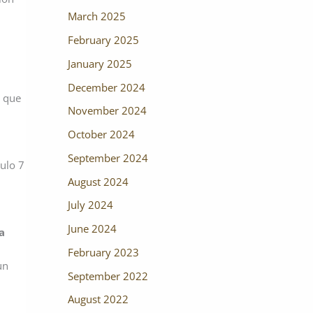
March 2025
February 2025
January 2025
December 2024
s que
November 2024
October 2024
September 2024
ulo 7
August 2024
July 2024
June 2024
a
February 2023
un
September 2022
August 2022