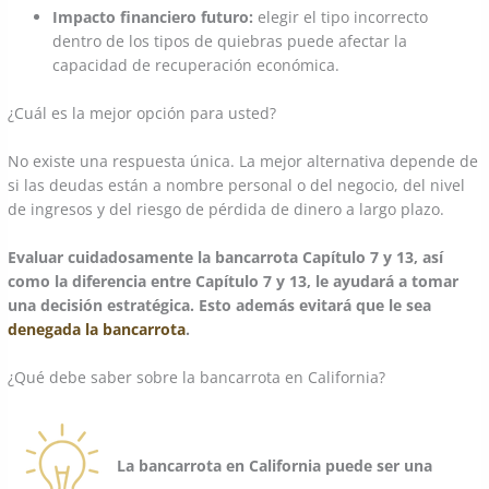
Impacto financiero futuro:
elegir el tipo incorrecto
dentro de los tipos de quiebras puede afectar la
capacidad de recuperación económica.
¿Cuál es la mejor opción para usted?
No existe una respuesta única. La mejor alternativa depende de
si las deudas están a nombre personal o del negocio, del nivel
de ingresos y del riesgo de pérdida de dinero a largo plazo.
Evaluar cuidadosamente la bancarrota Capítulo 7 y 13, así
como la diferencia entre Capítulo 7 y 13, le ayudará a tomar
una decisión estratégica. Esto además evitará que le sea
denegada la bancarrota
.
¿Qué debe saber sobre la bancarrota en California?
La bancarrota en California puede ser una