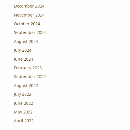
December 2024
November 2024
October 2024
September 2024
August 2024
July 2024
June 2024
February 2023
September 2022
August 2022
July 2022
June 2022
May 2022
April 2022