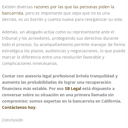
Existen diversas
razones por las que las personas piden la
bancarrota
, pero es importante que sepa que no es una
derrota, es un borrón y cuenta nueva para reorganizar su vida.
Además, un abogado actúa como su representante ante el
tribunal y los acreedores, protegiendo sus derechos durante
todo el proceso. Su acompañamiento permite manejar de forma
estratégica los plazos, audiencias y negociaciones, lo que puede
marcar la diferencia entre una resolución favorable y
complicaciones innecesarias.
Contar con asesoría legal profesional brinda tranquilidad y
aumenta las probabilidades de lograr una recuperación
financiera más estable. Por eso
SB Legal
está dispuesto a
conversar sobre su situación en una primera llamada sin
compromiso; somos expertas en la bancarrota en California.
Contáctenos hoy
.
Conclusión