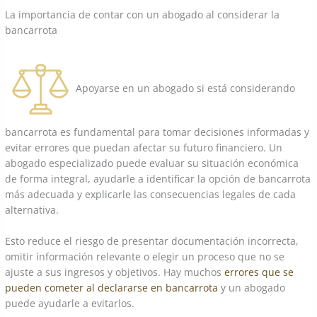
La importancia de contar con un abogado al considerar la
bancarrota
Apoyarse en un abogado si está considerando
bancarrota es fundamental para tomar decisiones informadas y
evitar errores que puedan afectar su futuro financiero. Un
abogado especializado puede evaluar su situación económica
de forma integral, ayudarle a identificar la opción de bancarrota
más adecuada y explicarle las consecuencias legales de cada
alternativa.
Esto reduce el riesgo de presentar documentación incorrecta,
omitir información relevante o elegir un proceso que no se
ajuste a sus ingresos y objetivos. Hay muchos
errores que se
pueden cometer al declararse en bancarrota
y un abogado
puede ayudarle a evitarlos.