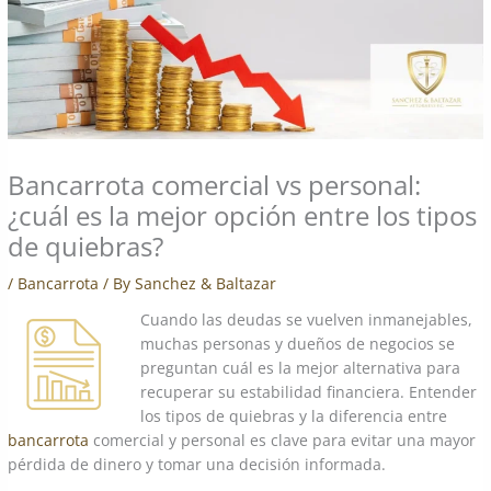
Bancarrota comercial vs personal:
¿cuál es la mejor opción entre los tipos
de quiebras?
/
Bancarrota
/ By
Sanchez & Baltazar
Cuando las deudas se vuelven inmanejables,
muchas personas y dueños de negocios se
preguntan cuál es la mejor alternativa para
recuperar su estabilidad financiera. Entender
los tipos de quiebras y la diferencia entre
bancarrota
comercial y personal es clave para evitar una mayor
pérdida de dinero y tomar una decisión informada.