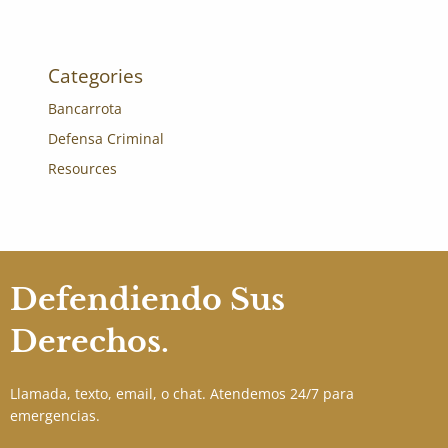
Categories
Bancarrota
Defensa Criminal
Resources
Defendiendo Sus
Derechos.
Llamada, texto, email, o chat. Atendemos 24/7 para
emergencias.