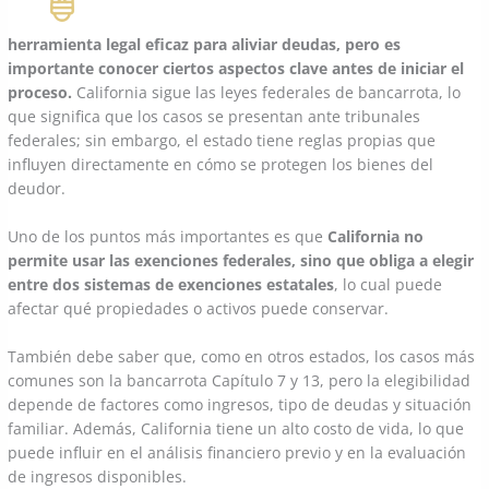
herramienta legal eficaz para aliviar deudas, pero es
importante conocer ciertos aspectos clave antes de iniciar el
proceso.
California sigue las leyes federales de bancarrota, lo
que significa que los casos se presentan ante tribunales
federales; sin embargo, el estado tiene reglas propias que
influyen directamente en cómo se protegen los bienes del
deudor.
Uno de los puntos más importantes es que
California no
permite usar las exenciones federales, sino que obliga a elegir
entre dos sistemas de exenciones estatales
, lo cual puede
afectar qué propiedades o activos puede conservar.
También debe saber que, como en otros estados, los casos más
comunes son la bancarrota Capítulo 7 y 13, pero la elegibilidad
depende de factores como ingresos, tipo de deudas y situación
familiar. Además, California tiene un alto costo de vida, lo que
puede influir en el análisis financiero previo y en la evaluación
de ingresos disponibles.