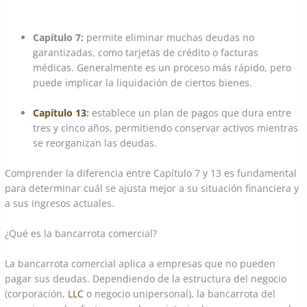
Capítulo 7:
permite eliminar muchas deudas no
garantizadas, como tarjetas de crédito o facturas
médicas. Generalmente es un proceso más rápido, pero
puede implicar la liquidación de ciertos bienes.
Capítulo 13
:
establece un plan de pagos que dura entre
tres y cinco años, permitiendo conservar activos mientras
se reorganizan las deudas.
Comprender la diferencia entre Capítulo 7 y 13 es fundamental
para determinar cuál se ajusta mejor a su situación financiera y
a sus ingresos actuales.
¿Qué es la bancarrota comercial?
La bancarrota comercial aplica a empresas que no pueden
pagar sus deudas. Dependiendo de la estructura del negocio
(corporación,
LLC
o negocio unipersonal), la bancarrota del