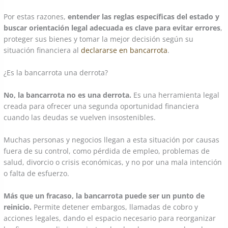
Por estas razones,
entender las reglas específicas del estado y
buscar orientación legal adecuada es clave para evitar errores
,
proteger sus bienes y tomar la mejor decisión según su
situación financiera al
declararse en bancarrota
.
¿Es la bancarrota una derrota?
No, la bancarrota no es una derrota.
Es una herramienta legal
creada para ofrecer una segunda oportunidad financiera
cuando las deudas se vuelven insostenibles.
Muchas personas y negocios llegan a esta situación por causas
fuera de su control, como pérdida de empleo, problemas de
salud, divorcio o crisis económicas, y no por una mala intención
o falta de esfuerzo.
Más que un fracaso, la bancarrota puede ser un punto de
reinicio.
Permite detener embargos, llamadas de cobro y
acciones legales, dando el espacio necesario para reorganizar