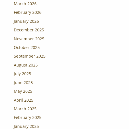
March 2026
February 2026
January 2026
December 2025
November 2025
October 2025
September 2025
August 2025
July 2025
June 2025
May 2025
April 2025
March 2025
February 2025
January 2025