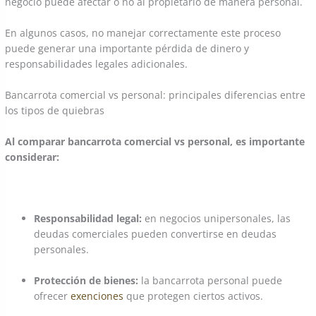
negocio puede afectar o no al propietario de manera personal.
En algunos casos, no manejar correctamente este proceso
puede generar una importante pérdida de dinero y
responsabilidades legales adicionales.
Bancarrota comercial vs personal: principales diferencias entre
los tipos de quiebras
Al comparar bancarrota comercial vs personal, es importante
considerar:
Responsabilidad legal:
en negocios unipersonales, las
deudas comerciales pueden convertirse en deudas
personales.
Protección de bienes:
la bancarrota personal puede
ofrecer
exenciones
que protegen ciertos activos.