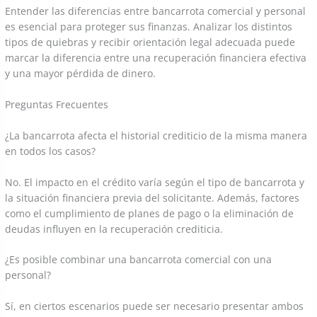
Entender las diferencias entre bancarrota comercial y personal
es esencial para proteger sus finanzas. Analizar los distintos
tipos de quiebras y recibir orientación legal adecuada puede
marcar la diferencia entre una recuperación financiera efectiva
y una mayor pérdida de dinero.
Preguntas Frecuentes
¿La bancarrota afecta el historial crediticio de la misma manera
en todos los casos?
No. El impacto en el crédito varía según el tipo de bancarrota y
la situación financiera previa del solicitante. Además, factores
como el cumplimiento de planes de pago o la eliminación de
deudas influyen en la recuperación crediticia.
¿Es posible combinar una bancarrota comercial con una
personal?
Sí, en ciertos escenarios puede ser necesario presentar ambos