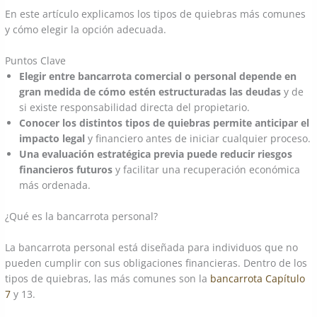
En este artículo explicamos los tipos de quiebras más comunes
y cómo elegir la opción adecuada.
Puntos Clave
Elegir entre bancarrota comercial o personal depende en
gran medida de cómo estén estructuradas las deudas
y de
si existe responsabilidad directa del propietario.
Conocer los distintos tipos de quiebras permite anticipar el
impacto legal
y financiero antes de iniciar cualquier proceso.
Una evaluación estratégica previa puede reducir riesgos
financieros futuros
y facilitar una recuperación económica
más ordenada.
¿Qué es la bancarrota personal?
La bancarrota personal está diseñada para individuos que no
pueden cumplir con sus obligaciones financieras. Dentro de los
tipos de quiebras, las más comunes son la
bancarrota Capítulo
7
y 13.