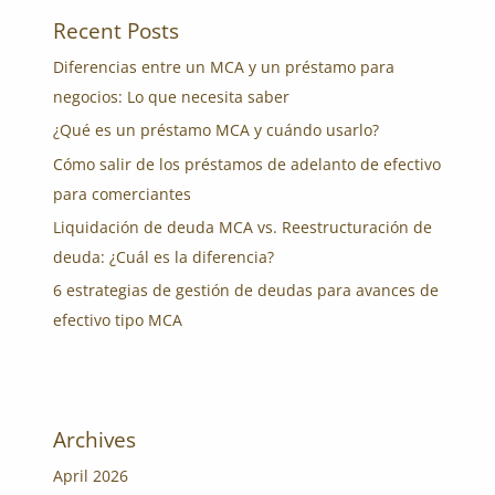
Recent Posts
Diferencias entre un MCA y un préstamo para
negocios: Lo que necesita saber
¿Qué es un préstamo MCA y cuándo usarlo?
Cómo salir de los préstamos de adelanto de efectivo
para comerciantes
Liquidación de deuda MCA vs. Reestructuración de
deuda: ¿Cuál es la diferencia?
6 estrategias de gestión de deudas para avances de
efectivo tipo MCA
Archives
April 2026