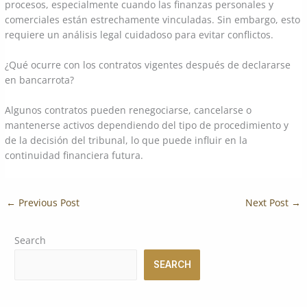
procesos, especialmente cuando las finanzas personales y
comerciales están estrechamente vinculadas. Sin embargo, esto
requiere un análisis legal cuidadoso para evitar conflictos.
¿Qué ocurre con los contratos vigentes después de declararse
en bancarrota?
Algunos contratos pueden renegociarse, cancelarse o
mantenerse activos dependiendo del tipo de procedimiento y
de la decisión del tribunal, lo que puede influir en la
continuidad financiera futura.
←
Previous Post
Next Post
→
Search
SEARCH