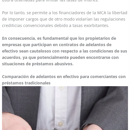
Por lo tanto, se permite a los financiadores de la MCA la libertad
de imponer cargos que de otro modo violarían las regulaciones
crediticias convencionales debido a tasas exorbitantes.
En consecuencia, es fundamental que los propietarios de
empresas que participan en contratos de adelantos de
efectivo sean cautelosos con respecto a las condiciones de sus
acuerdos, ya que potencialmente pueden encontrarse con
situaciones de préstamos abusivos.
Comparación de adelantos en efectivo para comerciantes con
préstamos tradicionales