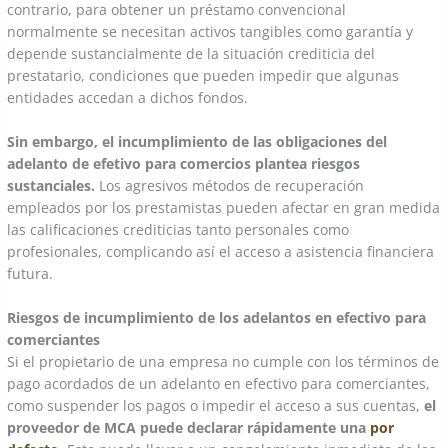
contrario, para obtener un préstamo convencional
normalmente se necesitan activos tangibles como garantía y
depende sustancialmente de la situación crediticia del
prestatario, condiciones que pueden impedir que algunas
entidades accedan a dichos fondos.
Sin embargo, el incumplimiento de las obligaciones del
adelanto de efetivo para comercios plantea riesgos
sustanciales.
Los agresivos métodos de recuperación
empleados por los prestamistas pueden afectar en gran medida
las calificaciones crediticias tanto personales como
profesionales, complicando así el acceso a asistencia financiera
futura.
Riesgos de incumplimiento de los adelantos en efectivo para
comerciantes
Si el propietario de una empresa no cumple con los términos de
pago acordados de un adelanto en efectivo para comerciantes,
como suspender los pagos o impedir el acceso a sus cuentas,
el
proveedor de MCA puede declarar rápidamente una
por