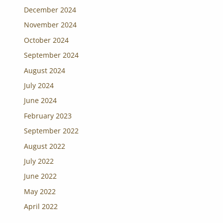
December 2024
November 2024
October 2024
September 2024
August 2024
July 2024
June 2024
February 2023
September 2022
August 2022
July 2022
June 2022
May 2022
April 2022