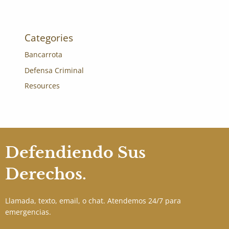
Categories
Bancarrota
Defensa Criminal
Resources
Defendiendo Sus
Derechos.
Llamada, texto, email, o chat. Atendemos 24/7 para
emergencias.