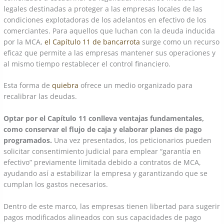
legales destinadas a proteger a las empresas locales de las
condiciones explotadoras de los adelantos en efectivo de los
comerciantes. Para aquellos que luchan con la deuda inducida
por la MCA,
el Capítulo 11 de bancarrota
surge como un recurso
eficaz que permite a las empresas mantener sus operaciones y
al mismo tiempo restablecer el control financiero.
Esta forma de
quiebra
ofrece un medio organizado para
recalibrar las deudas.
Optar por el Capítulo 11 conlleva ventajas fundamentales,
como conservar el flujo de caja y elaborar planes de pago
programados.
Una vez presentados, los peticionarios pueden
solicitar consentimiento judicial para emplear “garantía en
efectivo” previamente limitada debido a contratos de MCA,
ayudando así a estabilizar la empresa y garantizando que se
cumplan los gastos necesarios.
Dentro de este marco, las empresas tienen libertad para sugerir
pagos modificados alineados con sus capacidades de pago