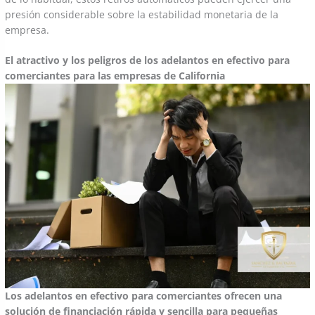
presión considerable sobre la estabilidad monetaria de la
empresa.
El atractivo y los peligros de los adelantos en efectivo para
comerciantes para las empresas de California
Los adelantos en efectivo para comerciantes ofrecen una
solución de financiación rápida y sencilla para pequeñas