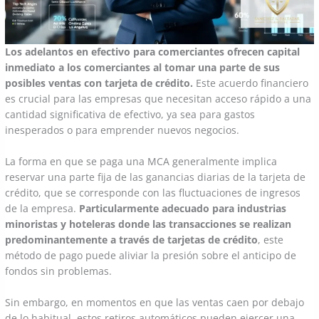
Los adelantos en efectivo para comerciantes ofrecen capital
inmediato a los comerciantes al tomar una parte de sus
posibles ventas con tarjeta de crédito.
Este acuerdo financiero
es crucial para las empresas que necesitan acceso rápido a una
cantidad significativa de efectivo, ya sea para gastos
inesperados o para emprender nuevos negocios.
La forma en que se paga una MCA generalmente implica
reservar una parte fija de las ganancias diarias de la tarjeta de
crédito, que se corresponde con las fluctuaciones de ingresos
de la empresa.
Particularmente adecuado para industrias
minoristas y hoteleras donde las transacciones se realizan
predominantemente a través de tarjetas de crédito
, este
método de pago puede aliviar la presión sobre el anticipo de
fondos sin problemas.
Sin embargo, en momentos en que las ventas caen por debajo
de lo habitual, estos retiros automáticos pueden ejercer una