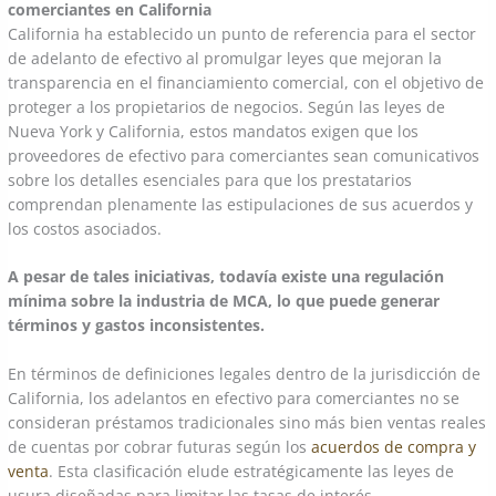
comerciantes en California
California ha establecido un punto de referencia para el sector
de adelanto de efectivo al promulgar leyes que mejoran la
transparencia en el financiamiento comercial, con el objetivo de
proteger a los propietarios de negocios. Según las leyes de
Nueva York y California, estos mandatos exigen que los
proveedores de efectivo para comerciantes sean comunicativos
sobre los detalles esenciales para que los prestatarios
comprendan plenamente las estipulaciones de sus acuerdos y
los costos asociados.
A pesar de tales iniciativas, todavía existe una regulación
mínima sobre la industria de MCA, lo que puede generar
términos y gastos inconsistentes.
En términos de definiciones legales dentro de la jurisdicción de
California, los adelantos en efectivo para comerciantes no se
consideran préstamos tradicionales sino más bien ventas reales
de cuentas por cobrar futuras según los
acuerdos de compra y
venta
. Esta clasificación elude estratégicamente las leyes de
usura diseñadas para limitar las tasas de interés.