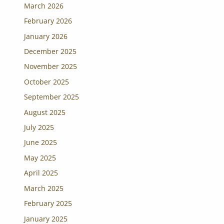
March 2026
February 2026
January 2026
December 2025
November 2025
October 2025
September 2025
August 2025
July 2025
June 2025
May 2025
April 2025
March 2025
February 2025
January 2025