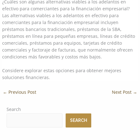
¿Cuáles son algunas alternativas viables a los adelantos en
efectivo para comerciantes para la financiación empresarial?
Las alternativas viables a los adelantos en efectivo para
comerciantes para la financiación empresarial incluyen
préstamos bancarios tradicionales, préstamos de la SBA,
préstamos en línea para pequeñas empresas, líneas de crédito
comerciales, préstamos para equipos, tarjetas de crédito
comerciales y factoraje de facturas, que normalmente ofrecen
condiciones más favorables y costos más bajos.
Considere explorar estas opciones para obtener mejores
soluciones financieras.
←
Previous Post
Next Post
→
Search
SEARCH