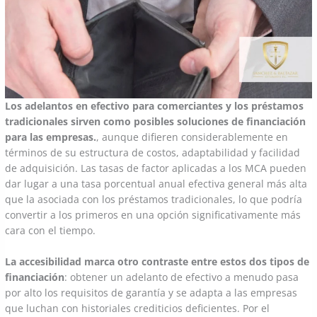
Los adelantos en efectivo para comerciantes y los préstamos
tradicionales sirven como posibles soluciones de financiación
para las empresas.
, aunque difieren considerablemente en
términos de su estructura de costos, adaptabilidad y facilidad
de adquisición. Las tasas de factor aplicadas a los MCA pueden
dar lugar a una tasa porcentual anual efectiva general más alta
que la asociada con los préstamos tradicionales, lo que podría
convertir a los primeros en una opción significativamente más
cara con el tiempo.
La accesibilidad marca otro contraste entre estos dos tipos de
financiación
: obtener un adelanto de efectivo a menudo pasa
por alto los requisitos de garantía y se adapta a las empresas
que luchan con historiales crediticios deficientes. Por el