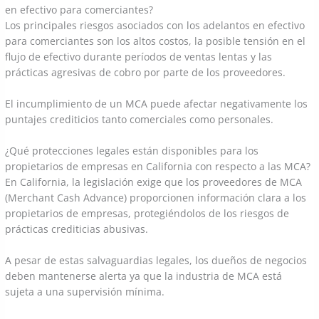
en efectivo para comerciantes?
Los principales riesgos asociados con los adelantos en efectivo
para comerciantes son los altos costos, la posible tensión en el
flujo de efectivo durante períodos de ventas lentas y las
prácticas agresivas de cobro por parte de los proveedores.
El incumplimiento de un MCA puede afectar negativamente los
puntajes crediticios tanto comerciales como personales.
¿Qué protecciones legales están disponibles para los
propietarios de empresas en California con respecto a las MCA?
En California, la legislación exige que los proveedores de MCA
(Merchant Cash Advance) proporcionen información clara a los
propietarios de empresas, protegiéndolos de los riesgos de
prácticas crediticias abusivas.
A pesar de estas salvaguardias legales, los dueños de negocios
deben mantenerse alerta ya que la industria de MCA está
sujeta a una supervisión mínima.