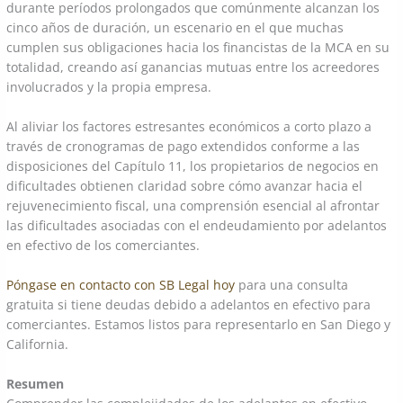
durante períodos prolongados que comúnmente alcanzan los
cinco años de duración, un escenario en el que muchas
cumplen sus obligaciones hacia los financistas de la MCA en su
totalidad, creando así ganancias mutuas entre los acreedores
involucrados y la propia empresa.
Al aliviar los factores estresantes económicos a corto plazo a
través de cronogramas de pago extendidos conforme a las
disposiciones del Capítulo 11, los propietarios de negocios en
dificultades obtienen claridad sobre cómo avanzar hacia el
rejuvenecimiento fiscal, una comprensión esencial al afrontar
las dificultades asociadas con el endeudamiento por adelantos
en efectivo de los comerciantes.
Póngase en contacto con SB Legal hoy
para una consulta
gratuita si tiene deudas debido a adelantos en efectivo para
comerciantes. Estamos listos para representarlo en San Diego y
California.
Resumen