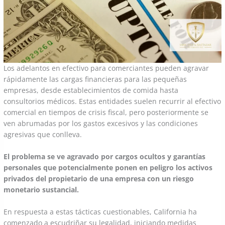
Los adelantos en efectivo para comerciantes pueden agravar
rápidamente las cargas financieras para las pequeñas
empresas, desde establecimientos de comida hasta
consultorios médicos. Estas entidades suelen recurrir al efectivo
comercial en tiempos de crisis fiscal, pero posteriormente se
ven abrumadas por los gastos excesivos y las condiciones
agresivas que conlleva.
El problema se ve agravado por cargos ocultos y garantías
personales que potencialmente ponen en peligro los activos
privados del propietario de una empresa con un riesgo
monetario sustancial.
En respuesta a estas tácticas cuestionables, California ha
comenzado a escudriñar su legalidad, iniciando medidas