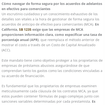
Cómo navegar de forma segura por los acuerdos de adelantos
en efectivo para comerciantes
Un escrutinio cuidadoso y un conocimiento exhaustivo de los
detalles son vitales a la hora de gestionar de forma segura los
acuerdos de anticipo de efectivo para comerciantes (MCA).
En
California,
SB 1235
exige que las empresas de MCA
proporcionen información clara, como especificar una tasa de
porcentaje anual (APR)
, que reemplaza el método anterior de
mostrar el costo a través de un Costo de Capital Anualizado
(ACC).
Este mandato tiene como objetivo proteger a los propietarios de
empresas de préstamos abusivos asegurándose de que
comprendan tanto los gastos como las condiciones vinculadas a
su acuerdo de financiación.
Es fundamental que los propietarios de empresas examinen
meticulosamente cada cláusula de los contratos MCA, ya que
estos pueden contener fórmulas de pago complejas junto con
sanciones variables determinadas por cada prestamista.
Es