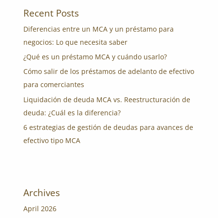
Recent Posts
Diferencias entre un MCA y un préstamo para
negocios: Lo que necesita saber
¿Qué es un préstamo MCA y cuándo usarlo?
Cómo salir de los préstamos de adelanto de efectivo
para comerciantes
Liquidación de deuda MCA vs. Reestructuración de
deuda: ¿Cuál es la diferencia?
6 estrategias de gestión de deudas para avances de
efectivo tipo MCA
Archives
April 2026