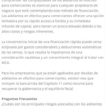
Comprender las complejidades de los adelantos en efectivo
para comerciantes es esencial para cualquier propietario de
negocio que esté contemplando este método de financiación.
Los adelantos en efectivo para comerciantes ofrecen una opción
tentadora por su rápido acceso a fondos y su inmediata
infusión de capital, pero tienen un precio elevado debido a los
altos costos y riesgos inherentes.
La conveniencia inicial de una financiación rápida puede verse
eclipsada por gastos considerables y deducciones automáticas
de las ventas, lo que resalta la importancia de una
consideración cautelosa y un conocimiento integral al tratar con
MCA.
Para los empresarios que ya están agobiados por deudas de
adelantos en efectivo para comerciantes, existen vías que
incluyen la bancarrota del Capítulo 11 como recurso para
recuperar la gobernanza y el equilibrio fiscal.
Preguntas Frecuentes
¿Cuáles son los principales riesgos asociados con los adelantos