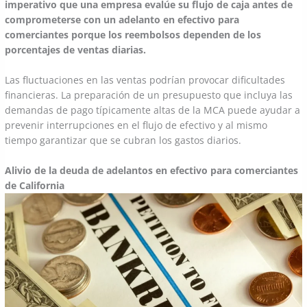
imperativo que una empresa evalúe su flujo de caja antes de
comprometerse con un adelanto en efectivo para
comerciantes porque los reembolsos dependen de los
porcentajes de ventas diarias.
Las fluctuaciones en las ventas podrían provocar dificultades
financieras. La preparación de un presupuesto que incluya las
demandas de pago típicamente altas de la MCA puede ayudar a
prevenir interrupciones en el flujo de efectivo y al mismo
tiempo garantizar que se cubran los gastos diarios.
Alivio de la deuda de adelantos en efectivo para comerciantes
de California