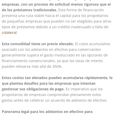
empresas, con un proceso de solicitud menos riguroso que el
de los préstamos tradicionales.
Esta forma de financiación
presenta una ruta viable hacia el capital para los propietarios
de pequeñas empresas que pueden no ser elegibles para otros
tipos de préstamos debido a un crédito inadecuado o falta de
colateral
.
Esta comodidad tiene un precio elevado.
El costo acumulativo
asociado con los adelantos en efectivo para comerciantes
generalmente supera el gasto involucrado en las opciones de
financiamiento convencionales, ya que las tasas de interés
pueden elevarse más allá de 350%.
Estos costos tan elevados pueden acumularse rápidamente, lo
que plantea desafíos para las empresas que intentan
gestionar sus obligaciones de pago.
Es imperativo que los
propietarios de empresas comprendan plenamente estos
gastos antes de celebrar un acuerdo de adelanto de efectivo.
Panorama legal para los adelantos en efectivo para