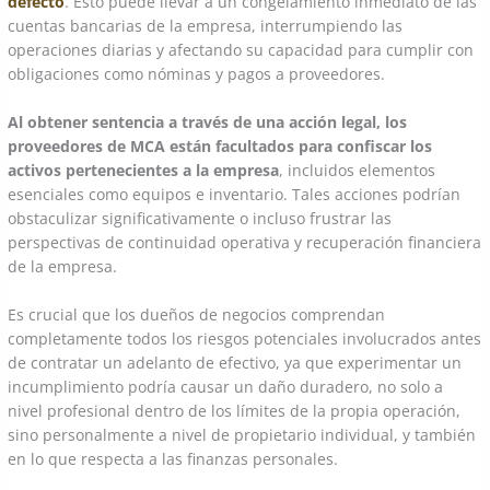
defecto
. Esto puede llevar a un congelamiento inmediato de las
cuentas bancarias de la empresa, interrumpiendo las
operaciones diarias y afectando su capacidad para cumplir con
obligaciones como nóminas y pagos a proveedores.
Al obtener sentencia a través de una acción legal, los
proveedores de MCA están facultados para confiscar los
activos pertenecientes a la empresa
, incluidos elementos
esenciales como equipos e inventario. Tales acciones podrían
obstaculizar significativamente o incluso frustrar las
perspectivas de continuidad operativa y recuperación financiera
de la empresa.
Es crucial que los dueños de negocios comprendan
completamente todos los riesgos potenciales involucrados antes
de contratar un adelanto de efectivo, ya que experimentar un
incumplimiento podría causar un daño duradero, no solo a
nivel profesional dentro de los límites de la propia operación,
sino personalmente a nivel de propietario individual, y también
en lo que respecta a las finanzas personales.