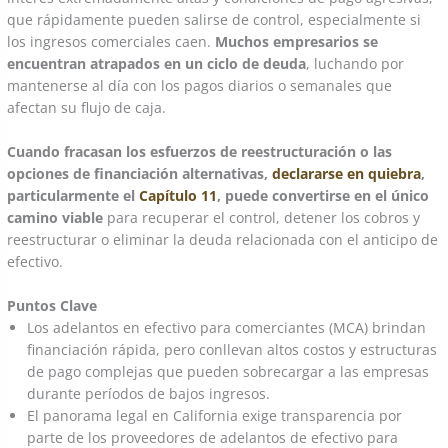
que rápidamente pueden salirse de control, especialmente si
los ingresos comerciales caen.
Muchos empresarios se
encuentran atrapados en un ciclo de deuda
, luchando por
mantenerse al día con los pagos diarios o semanales que
afectan su flujo de caja.
Cuando fracasan los esfuerzos de reestructuración o las
opciones de financiación alternativas,
declararse en quiebra
,
particularmente el
Capítulo 11
, puede convertirse en el único
camino viable
para recuperar el control, detener los cobros y
reestructurar o eliminar la deuda relacionada con el anticipo de
efectivo.
Puntos Clave
Los adelantos en efectivo para comerciantes (MCA) brindan
financiación rápida, pero conllevan altos costos y estructuras
de pago complejas que pueden sobrecargar a las empresas
durante períodos de bajos ingresos.
El panorama legal en California exige transparencia por
parte de los proveedores de adelantos de efectivo para