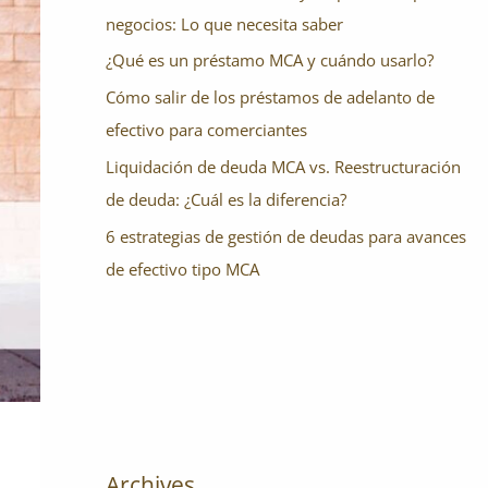
negocios: Lo que necesita saber
¿Qué es un préstamo MCA y cuándo usarlo?
Cómo salir de los préstamos de adelanto de
efectivo para comerciantes
Liquidación de deuda MCA vs. Reestructuración
de deuda: ¿Cuál es la diferencia?
6 estrategias de gestión de deudas para avances
de efectivo tipo MCA
Archives