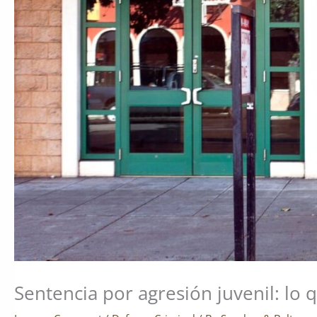
Sentencia por agresión juvenil: lo