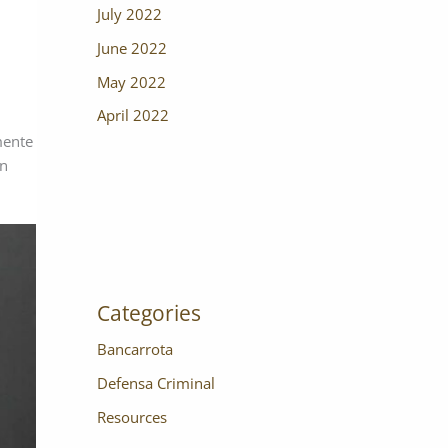
July 2022
June 2022
May 2022
April 2022
mente
ón
Categories
Bancarrota
Defensa Criminal
Resources