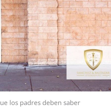
 que los padres deben saber