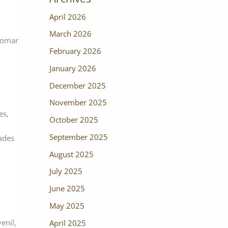
April 2026
March 2026
 tomar
February 2026
January 2026
December 2025
November 2025
es,
October 2025
September 2025
dades
August 2025
July 2025
June 2025
May 2025
enil,
April 2025