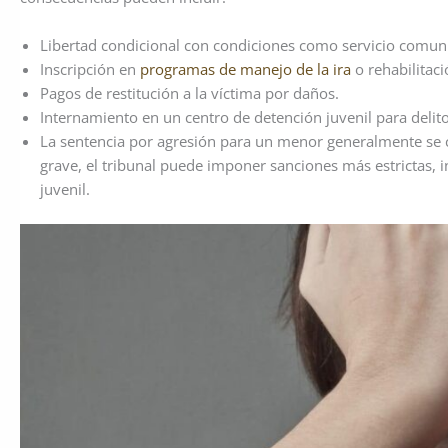
Libertad condicional con condiciones como servicio comun
Inscripción en
programas de manejo de la ira
o rehabilitaci
Pagos de restitución a la víctima por daños.
Internamiento en un centro de detención juvenil para delit
La sentencia por agresión para un menor generalmente se cen
grave, el tribunal puede imponer sanciones más estrictas, 
juvenil.