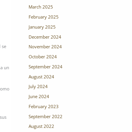
March 2025
February 2025
January 2025
December 2024
l se
November 2024
October 2024
September 2024
 a un
August 2024
July 2024
 como
June 2024
February 2023
September 2022
 sus
August 2022