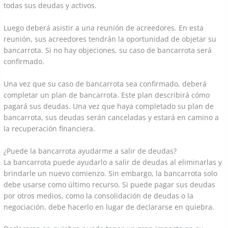
todas sus deudas y activos.
Luego deberá asistir a una reunión de acreedores. En esta
reunión, sus acreedores tendrán la oportunidad de objetar su
bancarrota. Si no hay objeciones, su caso de bancarrota será
confirmado.
Una vez que su caso de bancarrota sea confirmado, deberá
completar un plan de bancarrota. Este plan describirá cómo
pagará sus deudas. Una vez que haya completado su plan de
bancarrota, sus deudas serán canceladas y estará en camino a
la recuperación financiera.
¿Puede la bancarrota ayudarme a salir de deudas?
La bancarrota puede ayudarlo a salir de deudas al eliminarlas y
brindarle un nuevo comienzo. Sin embargo, la bancarrota solo
debe usarse como último recurso. Si puede pagar sus deudas
por otros medios, como la consolidación de deudas o la
negociación, debe hacerlo en lugar de declararse en quiebra.