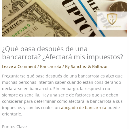
¿Qué pasa después de una
bancarrota? ¿Afectará mis impuestos?
Leave a Comment
/
Bancarrota
/ By
Sanchez & Baltazar
Preguntarse qué pasa después de una bancarrota es algo que
muchas personas intentan saber cuando están considerando
declararse en bancarrota. Sin embargo, la respuesta no
siempre es sencilla. Hay una serie de factores que se deben
considerar para determinar cómo afectará la bancarrota a sus
impuestos y con los cuales un
abogado de bancarrota
puede
orientarle.
Puntos Clave