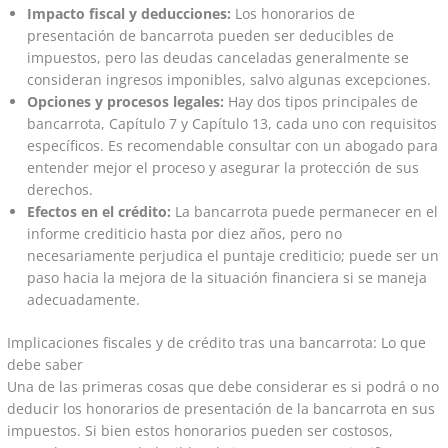
Impacto fiscal y deducciones:
Los honorarios de
presentación de bancarrota pueden ser deducibles de
impuestos, pero las deudas canceladas generalmente se
consideran ingresos imponibles, salvo algunas excepciones.
Opciones y procesos legales:
Hay dos tipos principales de
bancarrota, Capítulo 7 y Capítulo 13, cada uno con requisitos
específicos. Es recomendable consultar con un abogado para
entender mejor el proceso y asegurar la protección de sus
derechos.
Efectos en el crédito:
La bancarrota puede permanecer en el
informe crediticio hasta por diez años, pero no
necesariamente perjudica el puntaje crediticio; puede ser un
paso hacia la mejora de la situación financiera si se maneja
adecuadamente.
Implicaciones fiscales y de crédito tras una bancarrota: Lo que
debe saber
Una de las primeras cosas que debe considerar es si podrá o no
deducir los honorarios de presentación de la bancarrota en sus
impuestos. Si bien estos honorarios pueden ser costosos,