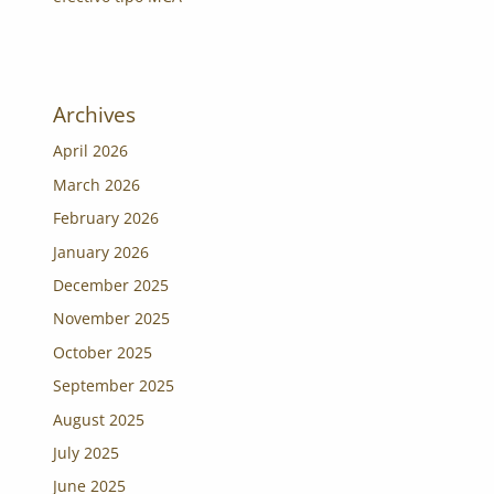
Archives
April 2026
March 2026
February 2026
January 2026
December 2025
November 2025
October 2025
September 2025
August 2025
July 2025
June 2025