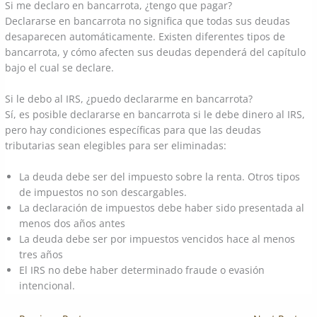
Si me declaro en bancarrota, ¿tengo que pagar?
Declararse en bancarrota no significa que todas sus deudas
desaparecen automáticamente. Existen diferentes tipos de
bancarrota, y cómo afecten sus deudas dependerá del capítulo
bajo el cual se declare.
Si le debo al IRS, ¿puedo declararme en bancarrota?
Sí, es posible declararse en bancarrota si le debe dinero al IRS,
pero hay condiciones específicas para que las deudas
tributarias sean elegibles para ser eliminadas:
La deuda debe ser del impuesto sobre la renta. Otros tipos
de impuestos no son descargables.
La declaración de impuestos debe haber sido presentada al
menos dos años antes
La deuda debe ser por impuestos vencidos hace al menos
tres años
El IRS no debe haber determinado fraude o evasión
intencional.