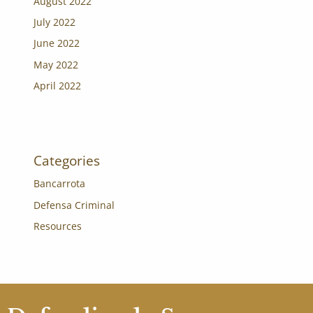
August 2022
July 2022
June 2022
May 2022
April 2022
Categories
Bancarrota
Defensa Criminal
Resources