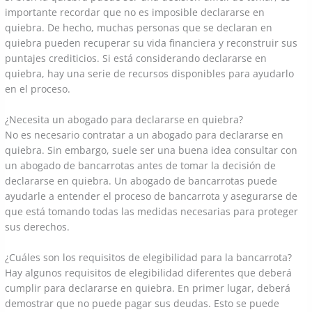
importante recordar que no es imposible declararse en
quiebra. De hecho, muchas personas que se declaran en
quiebra pueden recuperar su vida financiera y reconstruir sus
puntajes crediticios. Si está considerando declararse en
quiebra, hay una serie de recursos disponibles para ayudarlo
en el proceso.
¿Necesita un abogado para declararse en quiebra?
No es necesario contratar a un abogado para declararse en
quiebra. Sin embargo, suele ser una buena idea consultar con
un abogado de bancarrotas antes de tomar la decisión de
declararse en quiebra. Un abogado de bancarrotas puede
ayudarle a entender el proceso de bancarrota y asegurarse de
que está tomando todas las medidas necesarias para proteger
sus derechos.
¿Cuáles son los requisitos de elegibilidad para la bancarrota?
Hay algunos requisitos de elegibilidad diferentes que deberá
cumplir para declararse en quiebra. En primer lugar, deberá
demostrar que no puede pagar sus deudas. Esto se puede