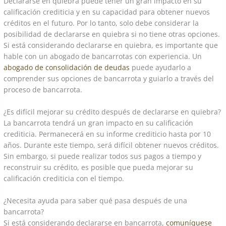
Declararse en quiebra puede tener un gran impacto en su
calificación crediticia y en su capacidad para obtener nuevos
créditos en el futuro. Por lo tanto, solo debe considerar la
posibilidad de declararse en quiebra si no tiene otras opciones.
Si está considerando declararse en quiebra, es importante que
hable con un abogado de bancarrotas con experiencia. Un
abogado de consolidación de deudas
puede ayudarlo a
comprender sus opciones de bancarrota y guiarlo a través del
proceso de bancarrota.
¿Es difícil mejorar su crédito después de declararse en quiebra?
La bancarrota tendrá un gran impacto en su calificación
crediticia. Permanecerá en su informe crediticio hasta por 10
años. Durante este tiempo, será difícil obtener nuevos créditos.
Sin embargo, si puede realizar todos sus pagos a tiempo y
reconstruir su crédito, es posible que pueda mejorar su
calificación crediticia con el tiempo.
¿Necesita ayuda para saber qué pasa después de una
bancarrota?
Si está considerando declararse en bancarrota,
comuníquese