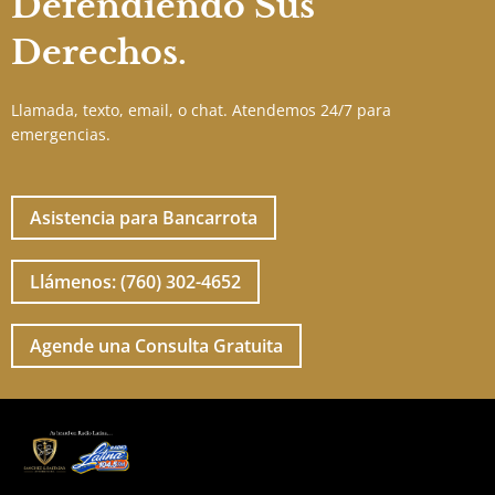
Defendiendo Sus
Derechos.
Llamada, texto, email, o chat. Atendemos 24/7 para
emergencias.
Asistencia para Bancarrota
Llámenos: (760) 302-4652
Agende una Consulta Gratuita