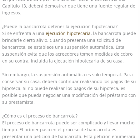
Capítulo 13, deberá demostrar que tiene una fuente regular de
ingresos.
¿Puede la bancarrota detener la ejecución hipotecaria?
Si se enfrenta a una
ejecución hipotecaria
, la bancarrota puede
brindarle cierto alivio. Cuando presenta una solicitud de
bancarrota, se establece una suspensión automática. Esta
suspensión evita que los acreedores tomen medidas de cobro
en su contra, incluida la ejecución hipotecaria de su casa.
Sin embargo, la suspensión automática es solo temporal. Para
conservar su casa, deberá continuar realizando los pagos de su
hipoteca. Si no puede realizar los pagos de su hipoteca, es
posible que pueda negociar una modificación del préstamo con
su prestamista.
¿Cómo es el proceso de bancarrota?
El proceso de bancarrota puede ser complicado y llevar mucho
tiempo. El primer paso en el proceso de bancarrota es
presentar una petición de bancarrota. Esta petición enumerará