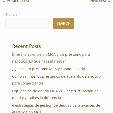
←
Previous Post
Next Post
→
Search
SEARCH
Recent Posts
Diferencias entre un MCA y un préstamo para
negocios: Lo que necesita saber
¿Qué es un préstamo MCA y cuándo usarlo?
Cómo salir de los préstamos de adelanto de efectivo
para comerciantes
Liquidación de deuda MCA vs. Reestructuración de
deuda: ¿Cuál es la diferencia?
6 estrategias de gestión de deudas para avances de
efectivo tipo MCA