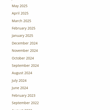
May 2025
April 2025
March 2025
February 2025
January 2025
December 2024
November 2024
October 2024
September 2024
August 2024
July 2024
June 2024
February 2023
September 2022