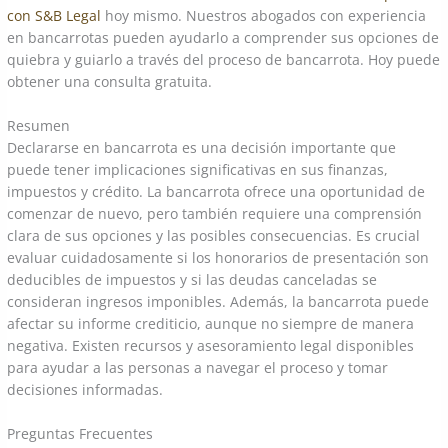
con S&B Legal
hoy mismo. Nuestros abogados con experiencia
en bancarrotas pueden ayudarlo a comprender sus opciones de
quiebra y guiarlo a través del proceso de bancarrota. Hoy puede
obtener una consulta gratuita.
Resumen
Declararse en bancarrota es una decisión importante que
puede tener implicaciones significativas en sus finanzas,
impuestos y crédito. La bancarrota ofrece una oportunidad de
comenzar de nuevo, pero también requiere una comprensión
clara de sus opciones y las posibles consecuencias. Es crucial
evaluar cuidadosamente si los honorarios de presentación son
deducibles de impuestos y si las deudas canceladas se
consideran ingresos imponibles. Además, la bancarrota puede
afectar su informe crediticio, aunque no siempre de manera
negativa. Existen recursos y asesoramiento legal disponibles
para ayudar a las personas a navegar el proceso y tomar
decisiones informadas.
Preguntas Frecuentes