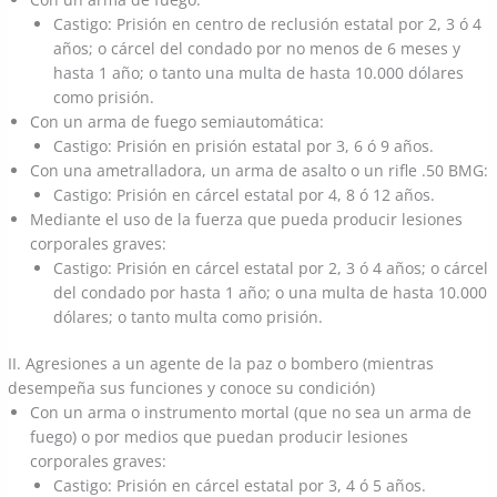
Castigo: Prisión en centro de reclusión estatal por 2, 3 ó 4
años; o cárcel del condado por no menos de 6 meses y
hasta 1 año; o tanto una multa de hasta 10.000 dólares
como prisión.
Con un arma de fuego semiautomática:
Castigo: Prisión en prisión estatal por 3, 6 ó 9 años.
Con una ametralladora, un arma de asalto o un rifle .50 BMG:
Castigo: Prisión en cárcel estatal por 4, 8 ó 12 años.
Mediante el uso de la fuerza que pueda producir lesiones
corporales graves:
Castigo: Prisión en cárcel estatal por 2, 3 ó 4 años; o cárcel
del condado por hasta 1 año; o una multa de hasta 10.000
dólares; o tanto multa como prisión.
II. Agresiones a un agente de la paz o bombero (mientras
desempeña sus funciones y conoce su condición)
Con un arma o instrumento mortal (que no sea un arma de
fuego) o por medios que puedan producir lesiones
corporales graves:
Castigo: Prisión en cárcel estatal por 3, 4 ó 5 años.