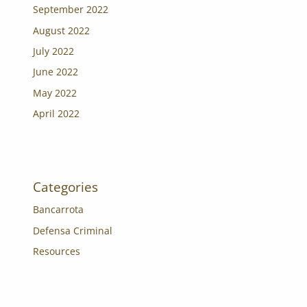
September 2022
August 2022
July 2022
June 2022
May 2022
April 2022
Categories
Bancarrota
Defensa Criminal
Resources