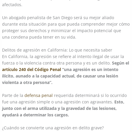
afectados.
Un abogado penalista de San Diego será su mejor aliado
durante esta situación para que pueda comprender mejor cómo
proteger sus derechos y minimizar el impacto potencial que
una condena pueda tener en su vida.
Delitos de agresión en California: Lo que necesita saber
En California, la agresión se refiere al intento ilegal de usar la
fuerza o la violencia contra otra persona y es un delito.
Según el
artículo 240 del Código Penal
“una agresión es un intento
ilícito, aunado a la capacidad actual, de causar una lesión
violenta a otra persona”.
Parte de la
defensa penal
requerida determinará si lo ocurrido
fue una agresión simple o una agresión con agravantes.
Esto,
junto con el arma utilizada y la gravedad de las lesiones,
ayudará a determinar los cargos.
¿Cuándo se convierte una agresión en delito grave?