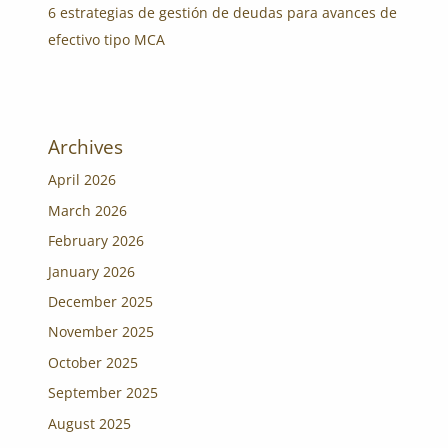
6 estrategias de gestión de deudas para avances de
efectivo tipo MCA
Archives
April 2026
March 2026
February 2026
January 2026
December 2025
November 2025
October 2025
September 2025
August 2025