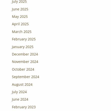
July 2025
June 2025
May 2025
April 2025
March 2025
February 2025
January 2025
December 2024
November 2024
October 2024
September 2024
August 2024
July 2024
June 2024
February 2023