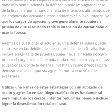
daño inminente. Además, la defensa puede impugnar el caso
de la fiscalía argumentando la falta de intención, afirmando que
las acciones del acusado fueron accidentales o involuntarias, ya
que
los cargos de agresión grave generalmente requieren
prueba de que el acusado tenía la intención de causar daño o
usar la fuerza.
Además de cuestionar el acto en sí, una defensa sólida puede
centrarse en las debilidades de las pruebas de la fiscalía. Esto
incluye alegar falta de pruebas, sugerir que la fiscalía no logró
probar el cargo más allá de toda duda razonable o alegar falsas
acusaciones, donde la defensa investiga y reúne pruebas para
demostrar que la supuesta agresión nunca ocurrió o fue
exagerada.
Utilizar una o más de estas estrategias con un abogado de
asalto y agresión en San Diego cualificado es fundamental
para impugnar los cargos, intentar reducir las penas o incluso
lograr la desestimación total del caso.