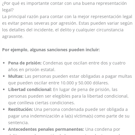
¿Por qué es importante contar con una buena representación
legal?
La principal razón para contar con la mejor representación legal
es evitar penas severas por agresión. Estas pueden variar según
los detalles del incidente, el delito y cualquier circunstancia
agravante.
Por ejemplo, algunas sanciones pueden incluir:
Pena de prisión:
Condenas que oscilan entre dos y cuatro
años en prisión estatal.
Multas:
Las personas pueden estar obligadas a pagar multas
que pueden oscilar entre 10.000 y 50.000 dólares.
Libertad condicional:
En lugar de pena de prisión, las
personas pueden ser elegibles para la libertad condicional,
que conlleva ciertas condiciones.
Restitución:
Una persona condenada puede ser obligada a
pagar una indemnización a la(s) víctima(s) como parte de su
sentencia.
Antecedentes penales permanentes:
Una condena por