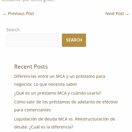
←
Previous Post
Next Post
→
Search
SEARCH
Recent Posts
Diferencias entre un MCA y un préstamo para
negocios: Lo que necesita saber
¿Qué es un préstamo MCA y cuándo usarlo?
Cómo salir de los préstamos de adelanto de efectivo
para comerciantes
Liquidación de deuda MCA vs. Reestructuración de
deuda: ¿Cuál es la diferencia?