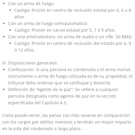
Con un arma de fuego:
Castigo: Prisión en centro de reclusión estatal por 4, 6 u 8
años.
Con un arma de fuego semiautomática:
Castigo: Prisión en cárcel estatal por 5, 7 ó 9 años.
Con una ametralladora, un arma de asalto o un rifle .50 BMG:
Castigo: Prisión en centro de reclusión del estado por 6, 9
ó 12 años.
III. Disposiciones generales
Confiscación: Si una persona es condenada y el arma mortal,
instrumento o arma de fuego utilizada es de su propiedad, el
tribunal debe ordenar que se confisque y deseche.
Definición de “Agente de la paz”: Se refiere a cualquier
persona designada como agente de paz en la sección
especificada del Capítulo 4.5.
Como puede verse, las penas son más severas en comparación
con los cargos por delitos menores y tendrán un mayor impacto
en la vida del condenado a largo plazo.