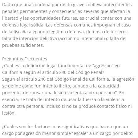
Dado que una condena por delito grave conlleva antecedentes
penales permanentes y consecuencias severas que afectan la
libertad y las oportunidades futuras, es crucial contar con una
defensa legal sólida. Las defensas comunes impugnan el caso
de la fiscalía alegando legítima defensa, defensa de terceros,
falta de intención delictiva (acción no intencional) o falta de
pruebas suficientes.
Preguntas Frecuentes
¿Cuál es la definición legal fundamental de “agresión” en
California según el artículo 240 del Código Penal?
Según el artículo 240 del Código Penal de California, la agresión
se define como “un intento ilícito, aunado a la capacidad
presente, de causar una lesión violenta a otra persona”. En
esencia, se trata del intento de usar la fuerza o la violencia
contra otra persona, incluso si no se produce contacto físico ni
lesión.
¿Cuáles son los factores más significativos que hacen que un
cargo por agresión menor simple “escale” a un cargo por delito