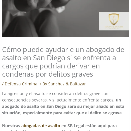
Cómo puede ayudarle un abogado de
asalto en San Diego si se enfrenta a
cargos que podrían derivar en
condenas por delitos graves
/
Defensa Criminal
/ By
Sanchez & Baltazar
La agresión y el asalto se consideran delitos grave con
consecuencias severas, y si actualmente enfrenta cargos,
un
abogado de asalto en San Diego será su mejor aliado en esta
situación, especialmente para evitar que el delito se agrave
.
Nuestras
abogadas de asalto
en SB Legal están aquí para