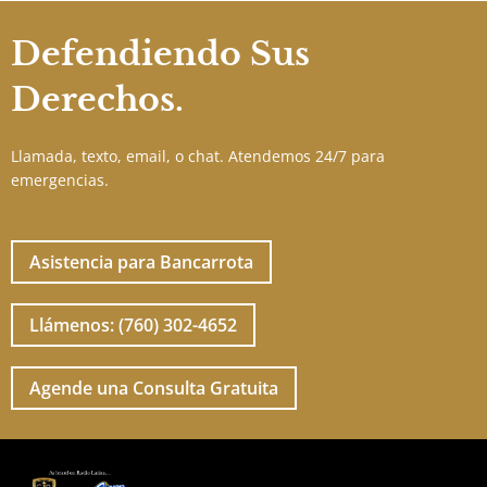
Defendiendo Sus
Derechos.
Llamada, texto, email, o chat. Atendemos 24/7 para
emergencias.
Asistencia para Bancarrota
Llámenos: (760) 302-4652
Agende una Consulta Gratuita