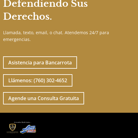
Defendiendo Sus
Derechos.
Llamada, texto, email, o chat. Atendemos 24/7 para
emergencias.
Asistencia para Bancarrota
Llámenos: (760) 302-4652
Agende una Consulta Gratuita