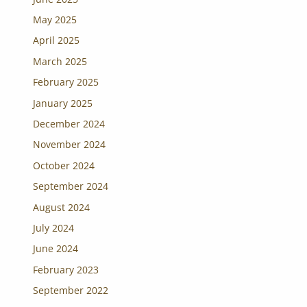
May 2025
April 2025
March 2025
February 2025
January 2025
December 2024
November 2024
October 2024
September 2024
August 2024
July 2024
June 2024
February 2023
September 2022