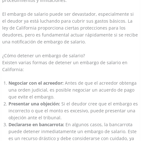
procedimientos y limitaciones.
El embargo de salario puede ser devastador, especialmente si
el deudor ya está luchando para cubrir sus gastos básicos. La
ley de California proporciona ciertas protecciones para los
deudores, pero es fundamental actuar rápidamente si se recibe
una notificación de embargo de salario.
¿Cómo detener un embargo de salario?
Existen varias formas de detener un embargo de salario en
California:
Negociar con el acreedor:
Antes de que el acreedor obtenga
una orden judicial, es posible negociar un acuerdo de pago
que evite el embargo.
Presentar una objeción:
Si el deudor cree que el embargo es
incorrecto o que el monto es excesivo, puede presentar una
objeción ante el tribunal.
Declararse en bancarrota:
En algunos casos, la bancarrota
puede detener inmediatamente un embargo de salario. Este
es un recurso drástico y debe considerarse con cuidado, ya