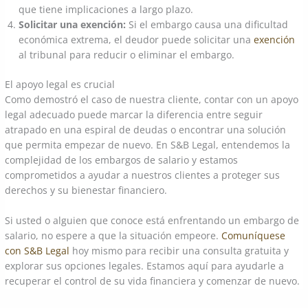
que tiene implicaciones a largo plazo.
Solicitar una exención:
Si el embargo causa una dificultad
económica extrema, el deudor puede solicitar una
exención
al tribunal para reducir o eliminar el embargo.
El apoyo legal es crucial
Como demostró el caso de nuestra cliente, contar con un apoyo
legal adecuado puede marcar la diferencia entre seguir
atrapado en una espiral de deudas o encontrar una solución
que permita empezar de nuevo. En S&B Legal, entendemos la
complejidad de los embargos de salario y estamos
comprometidos a ayudar a nuestros clientes a proteger sus
derechos y su bienestar financiero.
Si usted o alguien que conoce está enfrentando un embargo de
salario, no espere a que la situación empeore.
Comuníquese
con S&B Legal
hoy mismo para recibir una consulta gratuita y
explorar sus opciones legales. Estamos aquí para ayudarle a
recuperar el control de su vida financiera y comenzar de nuevo.