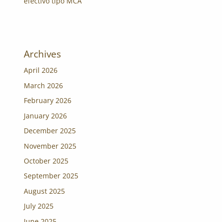
efectivo tipo MCA
Archives
April 2026
March 2026
February 2026
January 2026
December 2025
November 2025
October 2025
September 2025
August 2025
July 2025
June 2025