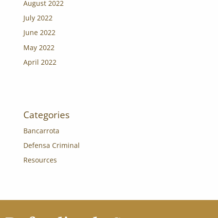
August 2022
July 2022
June 2022
May 2022
April 2022
Categories
Bancarrota
Defensa Criminal
Resources