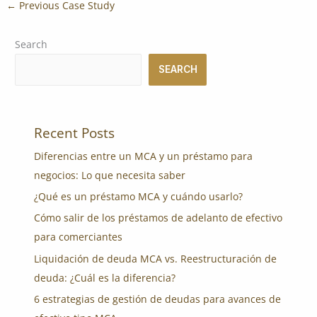
←
Previous Case Study
Search
SEARCH
Recent Posts
Diferencias entre un MCA y un préstamo para
negocios: Lo que necesita saber
¿Qué es un préstamo MCA y cuándo usarlo?
Cómo salir de los préstamos de adelanto de efectivo
para comerciantes
Liquidación de deuda MCA vs. Reestructuración de
deuda: ¿Cuál es la diferencia?
6 estrategias de gestión de deudas para avances de